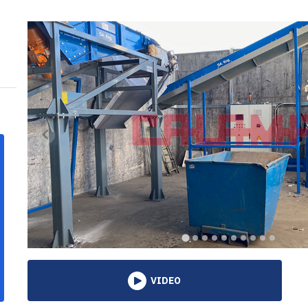
VIDEO