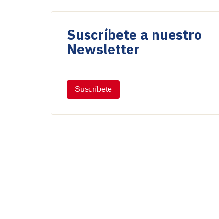
Suscríbete a nuestro
Newsletter
Suscríbete