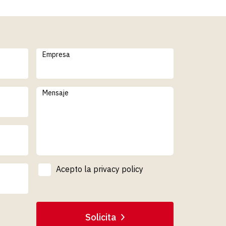
Empresa
Mensaje
Acepto la
privacy policy
Solicita